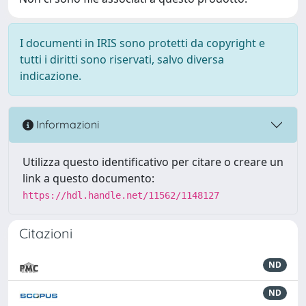
I documenti in IRIS sono protetti da copyright e
tutti i diritti sono riservati, salvo diversa
indicazione.
Informazioni
Utilizza questo identificativo per citare o creare un
link a questo documento:
https://hdl.handle.net/11562/1148127
Citazioni
ND
ND