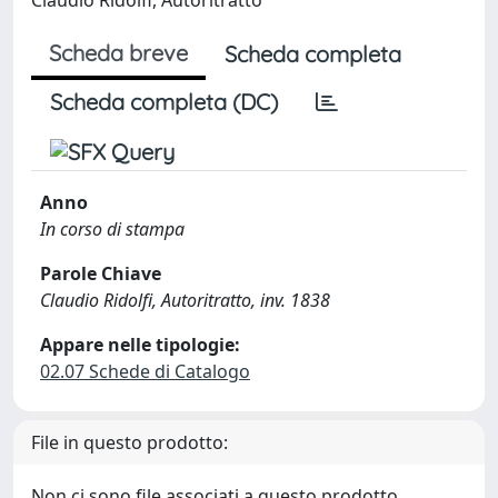
Scheda breve
Scheda completa
Scheda completa (DC)
Anno
In corso di stampa
Parole Chiave
Claudio Ridolfi, Autoritratto, inv. 1838
Appare nelle tipologie:
02.07 Schede di Catalogo
File in questo prodotto:
Non ci sono file associati a questo prodotto.