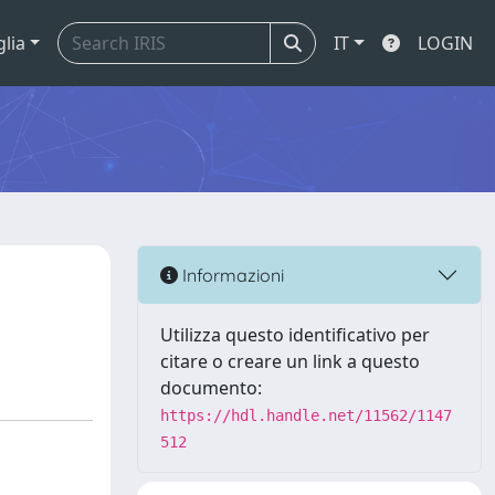
glia
IT
LOGIN
Informazioni
Utilizza questo identificativo per
citare o creare un link a questo
documento:
https://hdl.handle.net/11562/1147
512