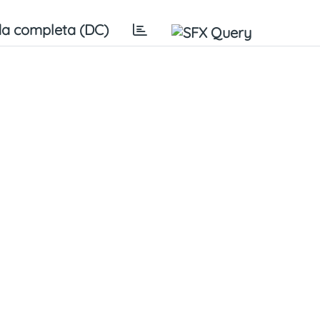
a completa (DC)