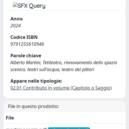
Anno
2024
Codice ISBN
9791255610946
Parole chiave
Alberto Martini, Tetiteatro, rinnovamento dello spazio
scenico, teatri sull'acqua, teatro dei pittori
Appare nelle tipologie:
02.01 Contributo in volume (Capitolo o Saggio)
File in questo prodotto:
File