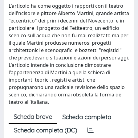
L'articolo ha come oggetto i rapporti con il teatro
dell'ncisore e pittore Alberto Martini, grande artista
"eccentrico" dei primi decenni del Novecento, e in
particolare il progetto del Tetiteatro, un edificio
scenico sull'acqua che non fu mai realizzato ma per
il quale Martini produsse numerosi progetti
architettonici e scenografici e bozzetti "registici"
che prevedevano situazioni e azioni dei personaggi.
L'articolo intende in conclusione dimostrare
l'appartenenza di Martini a quella schiera di
importanti teorici, registi e artisti che
propugnarono una radicale revisione dello spazio
scenico, dichiarando ormai obsoleta la forma del
teatro all'italiana,
Scheda breve
Scheda completa
Scheda completa (DC)