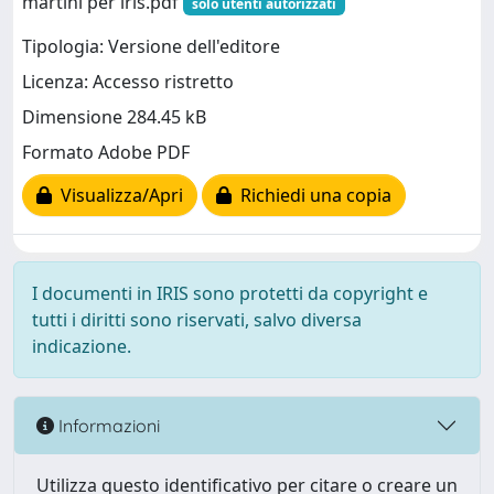
martini per iris.pdf
solo utenti autorizzati
Tipologia: Versione dell'editore
Licenza: Accesso ristretto
Dimensione 284.45 kB
Formato Adobe PDF
Visualizza/Apri
Richiedi una copia
I documenti in IRIS sono protetti da copyright e
tutti i diritti sono riservati, salvo diversa
indicazione.
Informazioni
Utilizza questo identificativo per citare o creare un