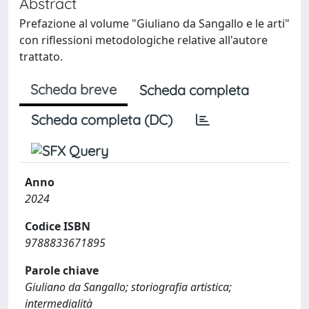
Abstract
Prefazione al volume "Giuliano da Sangallo e le arti"
con riflessioni metodologiche relative all'autore
trattato.
Scheda breve
Scheda completa
Scheda completa (DC)
Anno
2024
Codice ISBN
9788833671895
Parole chiave
Giuliano da Sangallo; storiografia artistica;
intermedialità