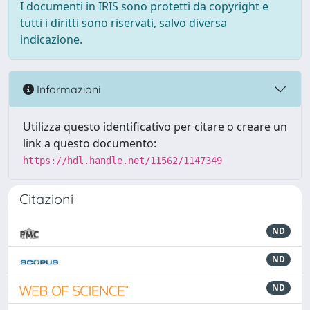
I documenti in IRIS sono protetti da copyright e
tutti i diritti sono riservati, salvo diversa
indicazione.
Informazioni
Utilizza questo identificativo per citare o creare un
link a questo documento:
https://hdl.handle.net/11562/1147349
Citazioni
ND
ND
ND