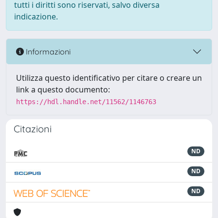
tutti i diritti sono riservati, salvo diversa
indicazione.
Informazioni
Utilizza questo identificativo per citare o creare un
link a questo documento:
https://hdl.handle.net/11562/1146763
Citazioni
ND
ND
ND