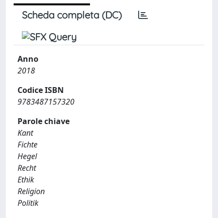
Scheda completa (DC)
Anno
2018
Codice ISBN
9783487157320
Parole chiave
Kant
Fichte
Hegel
Recht
Ethik
Religion
Politik