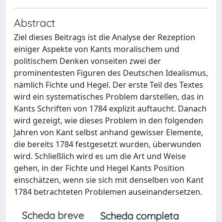
Abstract
Ziel dieses Beitrags ist die Analyse der Rezeption
einiger Aspekte von Kants moralischem und
politischem Denken vonseiten zwei der
prominentesten Figuren des Deutschen Idealismus,
nämlich Fichte und Hegel. Der erste Teil des Textes
wird ein systematisches Problem darstellen, das in
Kants Schriften von 1784 explizit auftaucht. Danach
wird gezeigt, wie dieses Problem in den folgenden
Jahren von Kant selbst anhand gewisser Elemente,
die bereits 1784 festgesetzt wurden, überwunden
wird. Schließlich wird es um die Art und Weise
gehen, in der Fichte und Hegel Kants Position
einschätzen, wenn sie sich mit denselben von Kant
1784 betrachteten Problemen auseinandersetzen.
Scheda breve
Scheda completa