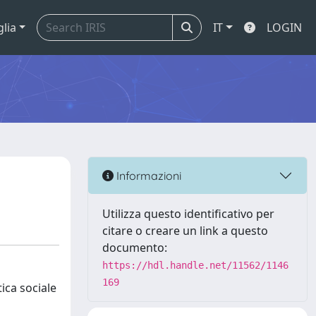
glia
IT
LOGIN
Informazioni
Utilizza questo identificativo per
citare o creare un link a questo
documento:
https://hdl.handle.net/11562/1146
169
tica sociale