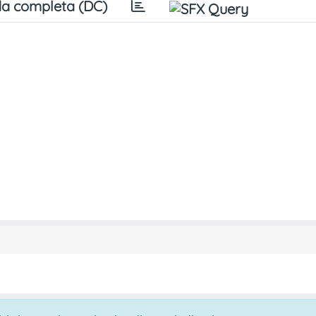
a completa (DC)