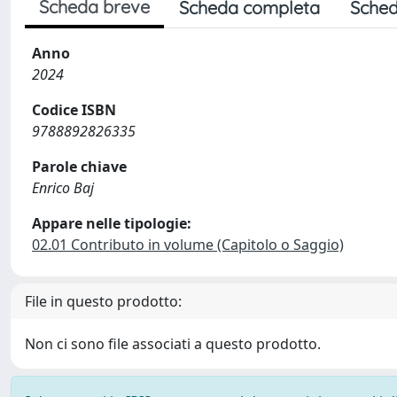
Scheda breve
Scheda completa
Sched
Anno
2024
Codice ISBN
9788892826335
Parole chiave
Enrico Baj
Appare nelle tipologie:
02.01 Contributo in volume (Capitolo o Saggio)
File in questo prodotto:
Non ci sono file associati a questo prodotto.