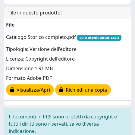
File in questo prodotto:
File
Catalogo Storico completo.pdf
solo utenti autorizzati
Tipologia: Versione dell'editore
Licenza: Copyright dell'editore
Dimensione 1.91 MB
Formato Adobe PDF
Visualizza/Apri
Richiedi una copia
I documenti in IRIS sono protetti da copyright e
tutti i diritti sono riservati, salvo diversa
indicazione.