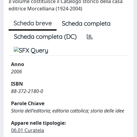
Il volume costituisce il Catalogo storico della casa
editrice Morcelliana (1924-2004)
Scheda breve
Scheda completa
Scheda completa (DC)
Anno
2006
ISBN
88-372-2180-0
Parole Chiave
Storia dell'editoria; editoria cattolica; storia delle idee
Appare nelle tipologie:
06.01 Curatela