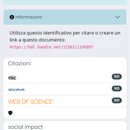
Informazioni
Utilizza questo identificativo per citare o creare un
link a questo documento:
https://hdl.handle.net/11562/1145897
Citazioni
ND
ND
ND
social impact