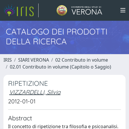
CATALOGO DEI PRODOTTI
DELLA RICERCA
IRIS
SIARI VERONA
02 Contributo in volume
02.01 Contributo in volume (Capitolo o Saggio)
RIPETIZIONE
VIZZARDELLI, Silvia
2012-01-01
Abstract
Il concetto di ripetizione tra filosofia e psicoanalisi.