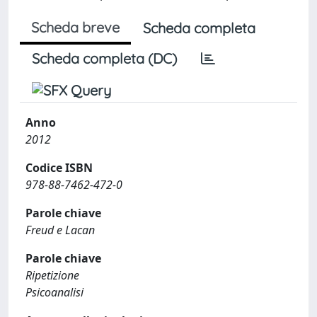
Scheda breve
Scheda completa
Scheda completa (DC)
Anno
2012
Codice ISBN
978-88-7462-472-0
Parole chiave
Freud e Lacan
Parole chiave
Ripetizione
Psicoanalisi