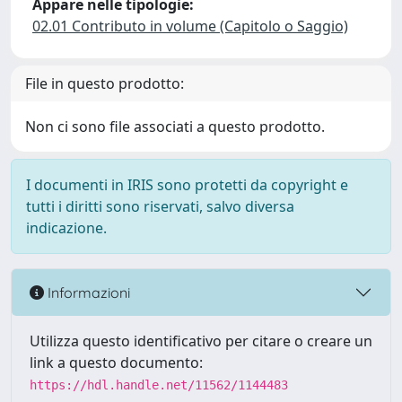
Appare nelle tipologie:
02.01 Contributo in volume (Capitolo o Saggio)
File in questo prodotto:
Non ci sono file associati a questo prodotto.
I documenti in IRIS sono protetti da copyright e
tutti i diritti sono riservati, salvo diversa
indicazione.
Informazioni
Utilizza questo identificativo per citare o creare un
link a questo documento:
https://hdl.handle.net/11562/1144483