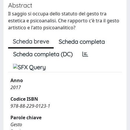
Abstract
Il saggio si occupa dello statuto del gesto tra
estetica e psicoanalisi. Che rapporto c'è tra il gesto
artistico e l'atto psicoanalitico?
Scheda breve
Scheda completa
Scheda completa (DC)
Anno
2017
Codice ISBN
978-88-229-0123-1
Parole chiave
Gesto