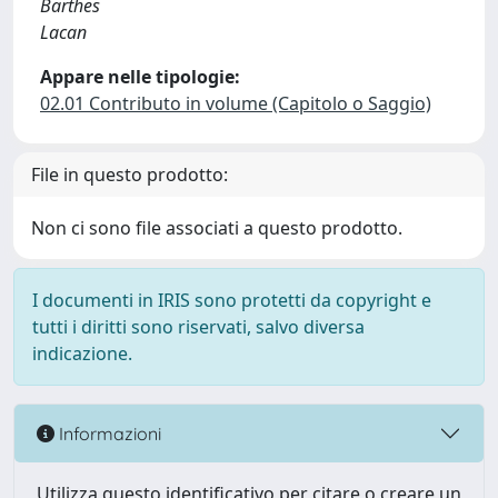
Barthes
Lacan
Appare nelle tipologie:
02.01 Contributo in volume (Capitolo o Saggio)
File in questo prodotto:
Non ci sono file associati a questo prodotto.
I documenti in IRIS sono protetti da copyright e
tutti i diritti sono riservati, salvo diversa
indicazione.
Informazioni
Utilizza questo identificativo per citare o creare un