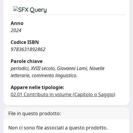
Anno
2024
Codice ISBN
9783631892862
Parole chiave
periodici, XVIII secolo, Giovanni Lami, Novelle
letterarie, commento linguistico.
Appare nelle tipologie:
02.01 Contributo in volume (Capitolo o Saggio)
File in questo prodotto:
Non ci sono file associati a questo prodotto.