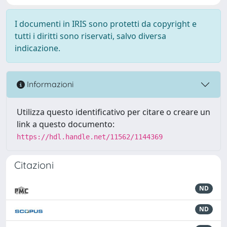
I documenti in IRIS sono protetti da copyright e
tutti i diritti sono riservati, salvo diversa
indicazione.
Informazioni
Utilizza questo identificativo per citare o creare un
link a questo documento:
https://hdl.handle.net/11562/1144369
Citazioni
ND
ND