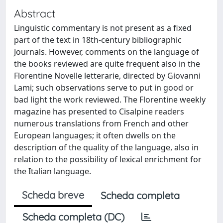
Abstract
Linguistic commentary is not present as a fixed
part of the text in 18th-century bibliographic
Journals. However, comments on the language of
the books reviewed are quite frequent also in the
Florentine Novelle letterarie, directed by Giovanni
Lami; such observations serve to put in good or
bad light the work reviewed. The Florentine weekly
magazine has presented to Cisalpine readers
numerous translations from French and other
European languages; it often dwells on the
description of the quality of the language, also in
relation to the possibility of lexical enrichment for
the Italian language.
Scheda breve
Scheda completa
Scheda completa (DC)