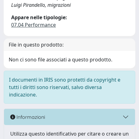
Luigi Pirandello, migrazioni
Appare nelle tipologie:
07.04 Performance
File in questo prodotto:
Non ci sono file associati a questo prodotto.
I documenti in IRIS sono protetti da copyright e
tutti i diritti sono riservati, salvo diversa
indicazione.
Informazioni
Utilizza questo identificativo per citare o creare un