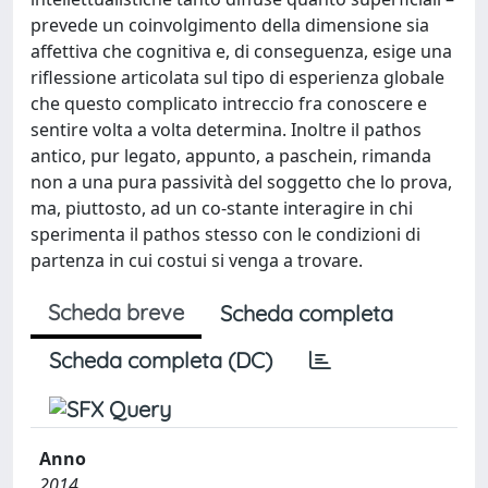
prevede un coinvolgimento della dimensione sia
affettiva che cognitiva e, di conseguenza, esige una
riflessione articolata sul tipo di esperienza globale
che questo complicato intreccio fra conoscere e
sentire volta a volta determina. Inoltre il pathos
antico, pur legato, appunto, a paschein, rimanda
non a una pura passività del soggetto che lo prova,
ma, piuttosto, ad un co-stante interagire in chi
sperimenta il pathos stesso con le condizioni di
partenza in cui costui si venga a trovare.
Scheda breve
Scheda completa
Scheda completa (DC)
Anno
2014