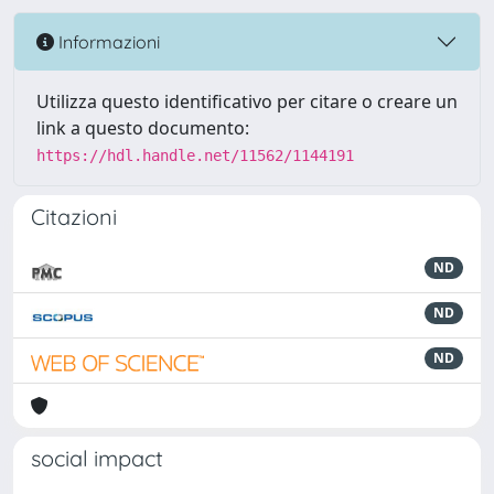
Informazioni
Utilizza questo identificativo per citare o creare un
link a questo documento:
https://hdl.handle.net/11562/1144191
Citazioni
ND
ND
ND
social impact