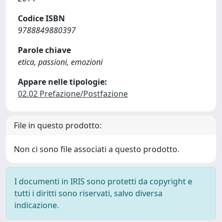
Codice ISBN
9788849880397
Parole chiave
etica, passioni, emozioni
Appare nelle tipologie:
02.02 Prefazione/Postfazione
File in questo prodotto:
Non ci sono file associati a questo prodotto.
I documenti in IRIS sono protetti da copyright e
tutti i diritti sono riservati, salvo diversa
indicazione.