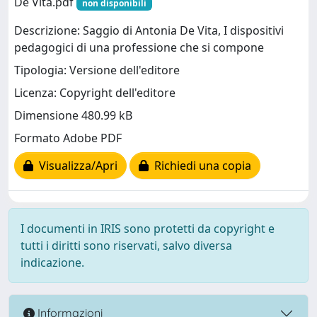
De Vita.pdf
non disponibili
Descrizione: Saggio di Antonia De Vita, I dispositivi
pedagogici di una professione che si compone
Tipologia: Versione dell'editore
Licenza: Copyright dell'editore
Dimensione 480.99 kB
Formato Adobe PDF
Visualizza/Apri
Richiedi una copia
I documenti in IRIS sono protetti da copyright e
tutti i diritti sono riservati, salvo diversa
indicazione.
Informazioni