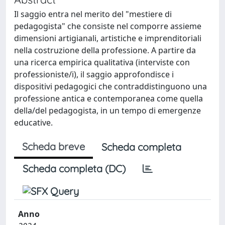
Il saggio entra nel merito del "mestiere di
pedagogista" che consiste nel comporre assieme
dimensioni artigianali, artistiche e imprenditoriali
nella costruzione della professione. A partire da
una ricerca empirica qualitativa (interviste con
professioniste/i), il saggio approfondisce i
dispositivi pedagogici che contraddistinguono una
professione antica e contemporanea come quella
della/del pedagogista, in un tempo di emergenze
educative.
Scheda breve
Scheda completa
Scheda completa (DC)
Anno