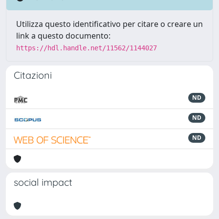
Utilizza questo identificativo per citare o creare un
link a questo documento:
https://hdl.handle.net/11562/1144027
Citazioni
ND
ND
ND
social impact