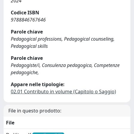
2024
Codice ISBN
9788846767646
Parole chiave
Pedagogical professions, Pedagogical counseling,
Pedagogical skills
Parole chiave
Pedagogiste/i, Consulenza pedagogica, Competenze
pedagogiche,
Appare nelle tipologie:
02.01 Contributo in volume (Capitolo o Saggio)
File in questo prodotto:
File