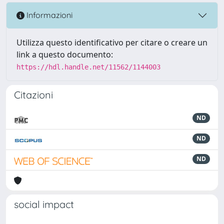
Informazioni
Utilizza questo identificativo per citare o creare un
link a questo documento:
https://hdl.handle.net/11562/1144003
Citazioni
ND
ND
ND
social impact