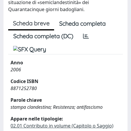
situazione di «semiclandestinità» dei
Quarantacinque giorni badogliani.
Scheda breve
Scheda completa
Scheda completa (DC)
Anno
2006
Codice ISBN
8871252780
Parole chiave
stampa clandestina; Resistenza; antifascismo
Appare nelle tipologie:
02.01 Contributo in volume (Capitolo o Saggio)