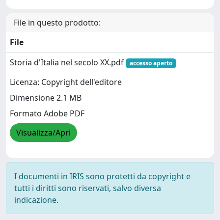
File in questo prodotto:
File
Storia d'Italia nel secolo XX.pdf
accesso aperto
Licenza: Copyright dell'editore
Dimensione 2.1 MB
Formato Adobe PDF
Visualizza/Apri
I documenti in IRIS sono protetti da copyright e
tutti i diritti sono riservati, salvo diversa
indicazione.