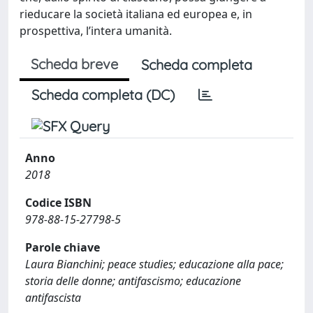
rieducare la società italiana ed europea e, in
prospettiva, l’intera umanità.
Scheda breve
Scheda completa
Scheda completa (DC)
Anno
2018
Codice ISBN
978-88-15-27798-5
Parole chiave
Laura Bianchini; peace studies; educazione alla pace;
storia delle donne; antifascismo; educazione
antifascista