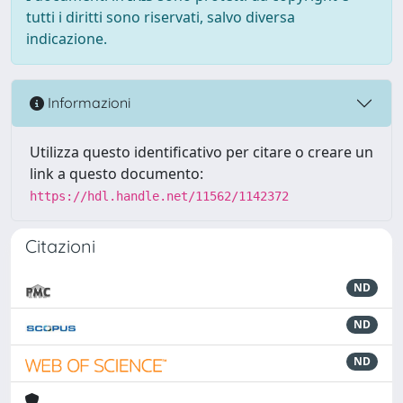
tutti i diritti sono riservati, salvo diversa
indicazione.
Informazioni
Utilizza questo identificativo per citare o creare un
link a questo documento:
https://hdl.handle.net/11562/1142372
Citazioni
ND
ND
ND