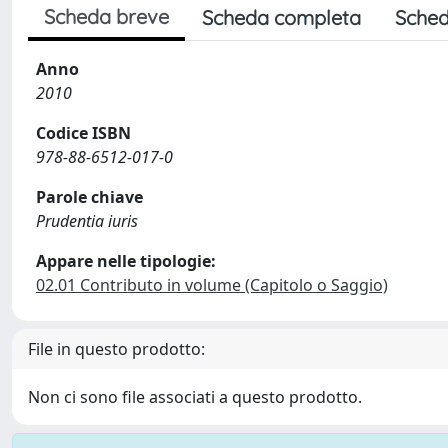
Scheda breve
Scheda completa
Sched
Anno
2010
Codice ISBN
978-88-6512-017-0
Parole chiave
Prudentia iuris
Appare nelle tipologie:
02.01 Contributo in volume (Capitolo o Saggio)
File in questo prodotto:
Non ci sono file associati a questo prodotto.