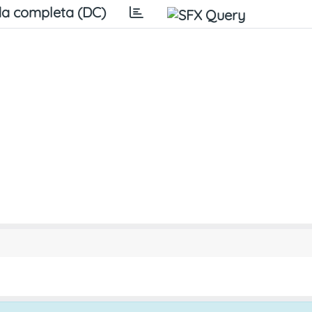
a completa (DC)