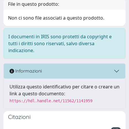
File in questo prodotto:
Non ci sono file associati a questo prodotto.
I documenti in IRIS sono protetti da copyright e
tutti i diritti sono riservati, salvo diversa
indicazione.
Informazioni
Utilizza questo identificativo per citare o creare un
link a questo documento:
https://hdl.handle.net/11562/1141959
Citazioni