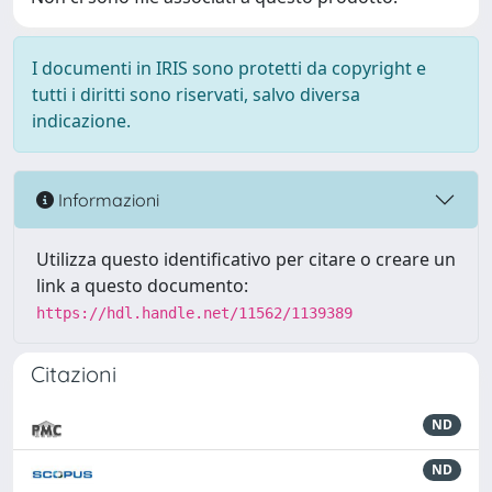
I documenti in IRIS sono protetti da copyright e
tutti i diritti sono riservati, salvo diversa
indicazione.
Informazioni
Utilizza questo identificativo per citare o creare un
link a questo documento:
https://hdl.handle.net/11562/1139389
Citazioni
ND
ND