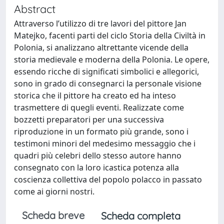
Abstract
Attraverso l’utilizzo di tre lavori del pittore Jan
Matejko, facenti parti del ciclo Storia della Civiltà in
Polonia, si analizzano altrettante vicende della
storia medievale e moderna della Polonia. Le opere,
essendo ricche di significati simbolici e allegorici,
sono in grado di consegnarci la personale visione
storica che il pittore ha creato ed ha inteso
trasmettere di quegli eventi. Realizzate come
bozzetti preparatori per una successiva
riproduzione in un formato più grande, sono i
testimoni minori del medesimo messaggio che i
quadri più celebri dello stesso autore hanno
consegnato con la loro icastica potenza alla
coscienza collettiva del popolo polacco in passato
come ai giorni nostri.
Scheda breve
Scheda completa