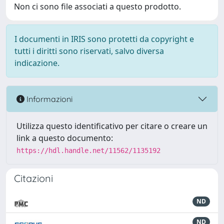
Non ci sono file associati a questo prodotto.
I documenti in IRIS sono protetti da copyright e
tutti i diritti sono riservati, salvo diversa
indicazione.
Informazioni
Utilizza questo identificativo per citare o creare un
link a questo documento:
https://hdl.handle.net/11562/1135192
Citazioni
ND
ND