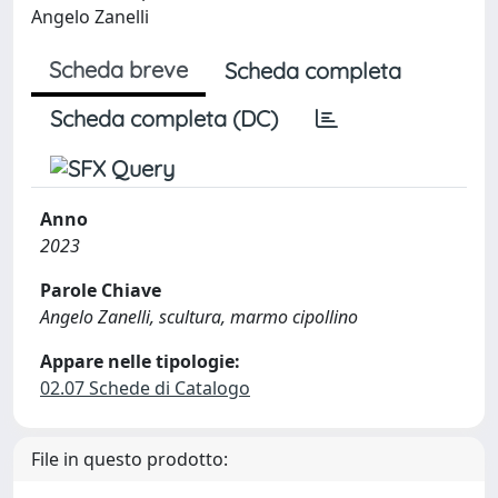
Angelo Zanelli
Scheda breve
Scheda completa
Scheda completa (DC)
Anno
2023
Parole Chiave
Angelo Zanelli, scultura, marmo cipollino
Appare nelle tipologie:
02.07 Schede di Catalogo
File in questo prodotto: