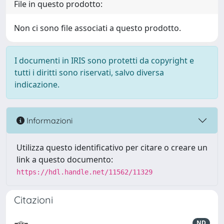
File in questo prodotto:
Non ci sono file associati a questo prodotto.
I documenti in IRIS sono protetti da copyright e
tutti i diritti sono riservati, salvo diversa
indicazione.
Informazioni
Utilizza questo identificativo per citare o creare un
link a questo documento:
https://hdl.handle.net/11562/11329
Citazioni
ND