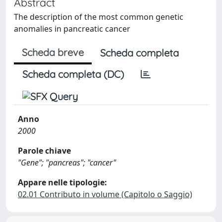
Abstract
The description of the most common genetic
anomalies in pancreatic cancer
Scheda breve
Scheda completa
Scheda completa (DC)
Anno
2000
Parole chiave
"Gene"; "pancreas"; "cancer"
Appare nelle tipologie:
02.01 Contributo in volume (Capitolo o Saggio)