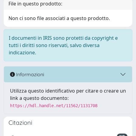
File in questo prodotto:
Non ci sono file associati a questo prodotto.
I documenti in IRIS sono protetti da copyright e
tutti i diritti sono riservati, salvo diversa
indicazione.
Informazioni
Utilizza questo identificativo per citare o creare un
link a questo documento:
https://hdl.handle.net/11562/1131708
Citazioni