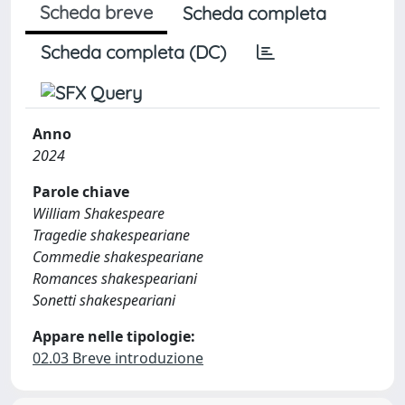
Scheda breve
Scheda completa
Scheda completa (DC)
Anno
2024
Parole chiave
William Shakespeare
Tragedie shakespeariane
Commedie shakespeariane
Romances shakespeariani
Sonetti shakespeariani
Appare nelle tipologie:
02.03 Breve introduzione