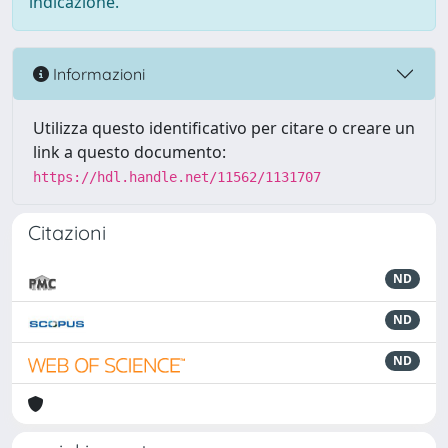
indicazione.
Informazioni
Utilizza questo identificativo per citare o creare un
link a questo documento:
https://hdl.handle.net/11562/1131707
Citazioni
ND
ND
ND