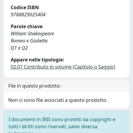
Codice ISBN
9788829025404
Parole chiave
William Shakespeare
Romeo e Giulietta
Q1 e Q2
Appare nelle tipologie:
02.01 Contributo in volume (Capitolo o Saggio)
File in questo prodotto:
Non ci sono file associati a questo prodotto.
I documenti in IRIS sono protetti da copyright e
tutti i diritti sono riservati, salvo diversa