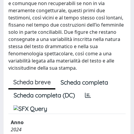
e comunque non recuperabili se non in via
meramente congetturale, questi primi due
testimoni, così vicini e al tempo stesso così lontani,
fissano nel tempo due costruzioni dell’io femminile
solo in parte conciliabili. Due figure che restano
consegnate a una variabilità inscritta nella natura
stessa del testo drammatico e nella sua
fenomenologia spettacolare, così come a una
variabilità legata alla materialità del testo e alle
vicissitudine della sua stampa.
Scheda breve
Scheda completa
Scheda completa (DC)
Anno
2024