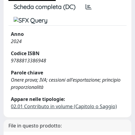
Scheda completa (DC)
Anno
2024
Codice ISBN
9788813386948
Parole chiave
Onere prova; IVA; cessioni all'esportazione; principio
proporzionalità
Appare nelle tipologie:
02.01 Contributo in volume (Capitolo o Saggio)
File in questo prodotto: