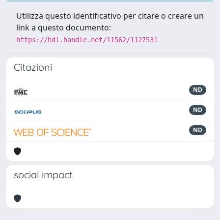
Utilizza questo identificativo per citare o creare un
link a questo documento:
https://hdl.handle.net/11562/1127531
Citazioni
ND
ND
ND
social impact