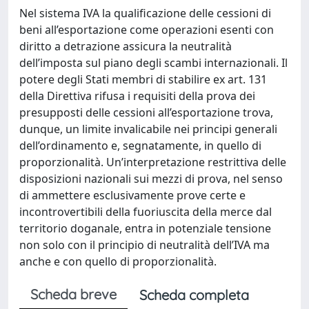
Nel sistema IVA la qualificazione delle cessioni di
beni all’esportazione come operazioni esenti con
diritto a detrazione assicura la neutralità
dell’imposta sul piano degli scambi internazionali. Il
potere degli Stati membri di stabilire ex art. 131
della Direttiva rifusa i requisiti della prova dei
presupposti delle cessioni all’esportazione trova,
dunque, un limite invalicabile nei principi generali
dell’ordinamento e, segnatamente, in quello di
proporzionalità. Un’interpretazione restrittiva delle
disposizioni nazionali sui mezzi di prova, nel senso
di ammettere esclusivamente prove certe e
incontrovertibili della fuoriuscita della merce dal
territorio doganale, entra in potenziale tensione
non solo con il principio di neutralità dell’IVA ma
anche e con quello di proporzionalità.
Scheda breve
Scheda completa