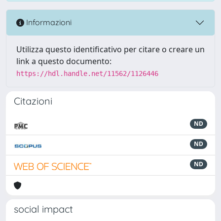
Informazioni
Utilizza questo identificativo per citare o creare un
link a questo documento:
https://hdl.handle.net/11562/1126446
Citazioni
ND
ND
ND
social impact