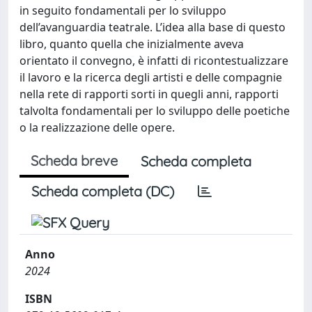
in seguito fondamentali per lo sviluppo
dell’avanguardia teatrale. L’idea alla base di questo
libro, quanto quella che inizialmente aveva
orientato il convegno, è infatti di ricontestualizzare
il lavoro e la ricerca degli artisti e delle compagnie
nella rete di rapporti sorti in quegli anni, rapporti
talvolta fondamentali per lo sviluppo delle poetiche
o la realizzazione delle opere.
Scheda breve
Scheda completa
Scheda completa (DC)
Anno
2024
ISBN