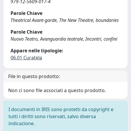
979-12-5609-017-4
Parole Chiave
Theatrical Avant-garde, The New Theatre, boundaries
Parole Chiave
Nuovo Teatro, Avanguardia teatrale, Incontri, confini
Appare nelle tipologie:
06.01 Curatela
File in questo prodotto:
Non ci sono file associati a questo prodotto.
I documenti in IRIS sono protetti da copyright e
tutti i diritti sono riservati, salvo diversa
indicazione.