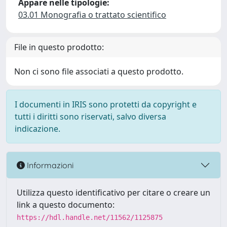
Appare nelle tipologie:
03.01 Monografia o trattato scientifico
File in questo prodotto:
Non ci sono file associati a questo prodotto.
I documenti in IRIS sono protetti da copyright e
tutti i diritti sono riservati, salvo diversa
indicazione.
Informazioni
Utilizza questo identificativo per citare o creare un
link a questo documento:
https://hdl.handle.net/11562/1125875