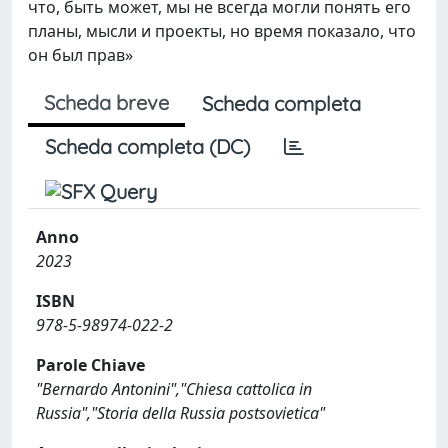
что, быть может, мы не всегда могли понять его
планы, мысли и проекты, но время показало, что
он был прав»
Scheda breve
Scheda completa
Scheda completa (DC)
Anno
2023
ISBN
978-5-98974-022-2
Parole Chiave
"Bernardo Antonini","Chiesa cattolica in
Russia","Storia della Russia postsovietica"