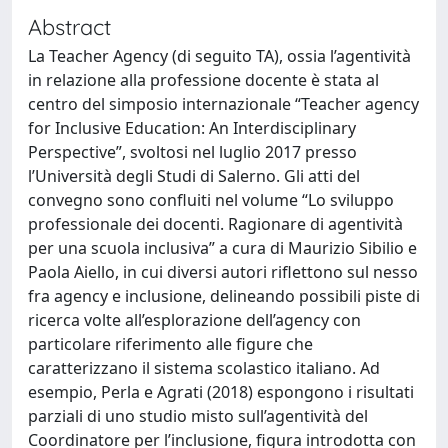
Abstract
La Teacher Agency (di seguito TA), ossia l’agentività
in relazione alla professione docente è stata al
centro del simposio internazionale “Teacher agency
for Inclusive Education: An Interdisciplinary
Perspective”, svoltosi nel luglio 2017 presso
l’Università degli Studi di Salerno. Gli atti del
convegno sono confluiti nel volume “Lo sviluppo
professionale dei docenti. Ragionare di agentività
per una scuola inclusiva” a cura di Maurizio Sibilio e
Paola Aiello, in cui diversi autori riflettono sul nesso
fra agency e inclusione, delineando possibili piste di
ricerca volte all’esplorazione dell’agency con
particolare riferimento alle figure che
caratterizzano il sistema scolastico italiano. Ad
esempio, Perla e Agrati (2018) espongono i risultati
parziali di uno studio misto sull’agentività del
Coordinatore per l’inclusione, figura introdotta con