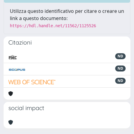
Utilizza questo identificativo per citare o creare un
link a questo documento:
https://hdl.handle.net/11562/1125526
Citazioni
ND
ND
ND
social impact