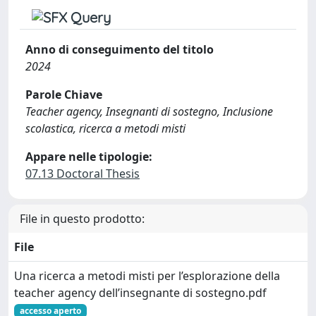
Anno di conseguimento del titolo
2024
Parole Chiave
Teacher agency, Insegnanti di sostegno, Inclusione
scolastica, ricerca a metodi misti
Appare nelle tipologie:
07.13 Doctoral Thesis
File in questo prodotto:
File
Una ricerca a metodi misti per l’esplorazione della
teacher agency dell’insegnante di sostegno.pdf
accesso aperto