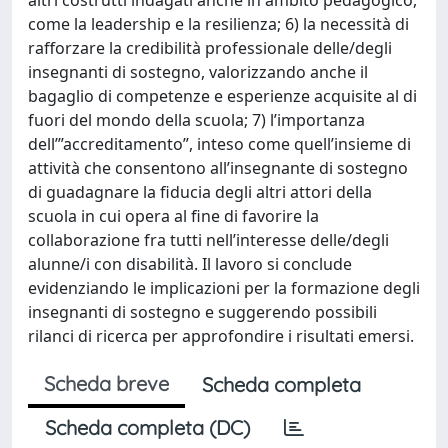
come la leadership e la resilienza; 6) la necessità di
rafforzare la credibilità professionale delle/degli
insegnanti di sostegno, valorizzando anche il
bagaglio di competenze e esperienze acquisite al di
fuori del mondo della scuola; 7) l’importanza
dell’”accreditamento”, inteso come quell’insieme di
attività che consentono all’insegnante di sostegno
di guadagnare la fiducia degli altri attori della
scuola in cui opera al fine di favorire la
collaborazione fra tutti nell’interesse delle/degli
alunne/i con disabilità. Il lavoro si conclude
evidenziando le implicazioni per la formazione degli
insegnanti di sostegno e suggerendo possibili
rilanci di ricerca per approfondire i risultati emersi.
Scheda breve
Scheda completa
Scheda completa (DC)