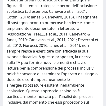
figura di sistema strategica e perno dell’inclusione
scolastica (ad esempio, Canevaro et al., 2021;
Cottini, 2014; Ianes & Canevaro, 2015), l’insegnante
di sostegno incontra numerose barriere e, come
ampiamente documentato in letteratura
(Associazione TreeLLLe et al., 2011; Canevaro &
Ianes, 2019; Canevaro et al., 2011, 2021; Devecchi et
al., 2012; Fiorucci, 2016; Ianes et al., 2011), non
sempre riesce a esercitare con efficacia la sua
azione educativa. A questo proposito, la ricerca
sulla TA può fornire nuovi elementi e chiavi di
lettura per la comprensione dei processi inclusivi,
poiché consente di esaminare l’operato del singolo
docente e contemporaneamente le
sinergie/strozzature esistenti nell’ambiente
scolastico. Questo approccio ecologico è
particolarmente indicato per l’analisi dei processi
inclusivi, dal momento che essi procedono sul