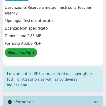
Descrizione: Ricerca a metodi misti sulla Teacher
agency
Tipologia: Tesi di dottorato
Licenza: Non specificato
Dimensione 2.85 MB
Formato Adobe PDF
Visualizza/Apri
I documenti in IRIS sono protetti da copyright e
tutti i diritti sono riservati, salvo diversa
indicazione.
Informazioni