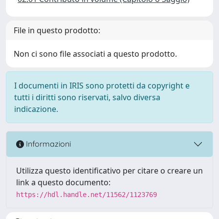
File in questo prodotto:
Non ci sono file associati a questo prodotto.
I documenti in IRIS sono protetti da copyright e
tutti i diritti sono riservati, salvo diversa
indicazione.
Informazioni
Utilizza questo identificativo per citare o creare un
link a questo documento:
https://hdl.handle.net/11562/1123769