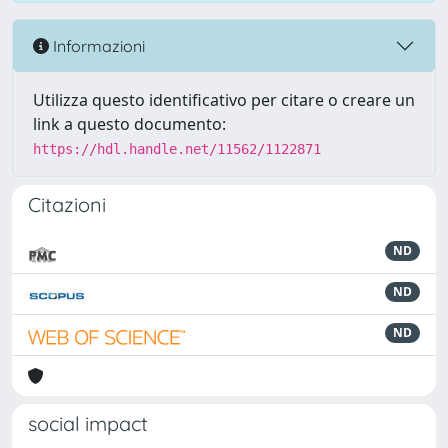
Informazioni
Utilizza questo identificativo per citare o creare un
link a questo documento:
https://hdl.handle.net/11562/1122871
Citazioni
ND
ND
ND
social impact