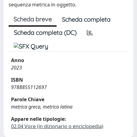
sequenza metrica in oggetto.
Scheda breve
Scheda completa
Scheda completa (DC)
Anno
2023
ISBN
9788855112697
Parole Chiave
metrica greca, metrica latina
Appare nelle tipologie:
02.04 Voce (in dizionario o enciclopedia)