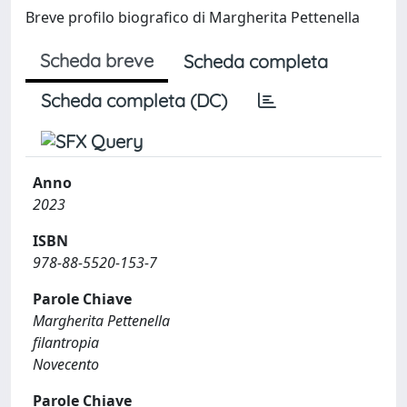
Breve profilo biografico di Margherita Pettenella
Scheda breve
Scheda completa
Scheda completa (DC)
Anno
2023
ISBN
978-88-5520-153-7
Parole Chiave
Margherita Pettenella
filantropia
Novecento
Parole Chiave