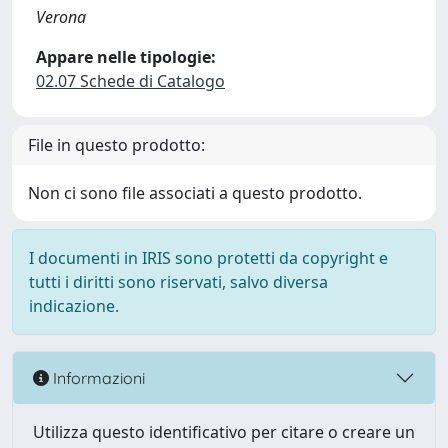
Verona
Appare nelle tipologie:
02.07 Schede di Catalogo
File in questo prodotto:
Non ci sono file associati a questo prodotto.
I documenti in IRIS sono protetti da copyright e
tutti i diritti sono riservati, salvo diversa
indicazione.
Informazioni
Utilizza questo identificativo per citare o creare un