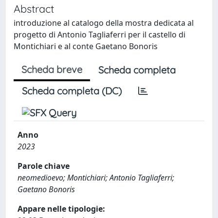
Abstract
introduzione al catalogo della mostra dedicata al
progetto di Antonio Tagliaferri per il castello di
Montichiari e al conte Gaetano Bonoris
Scheda breve
Scheda completa
Scheda completa (DC)
Anno
2023
Parole chiave
neomedioevo; Montichiari; Antonio Tagliaferri;
Gaetano Bonoris
Appare nelle tipologie: