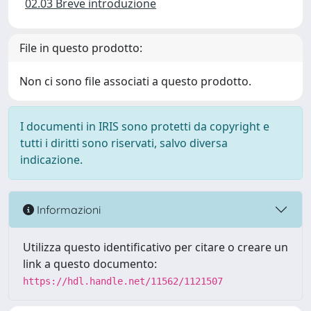
02.03 Breve introduzione
File in questo prodotto:
Non ci sono file associati a questo prodotto.
I documenti in IRIS sono protetti da copyright e
tutti i diritti sono riservati, salvo diversa
indicazione.
Informazioni
Utilizza questo identificativo per citare o creare un
link a questo documento:
https://hdl.handle.net/11562/1121507