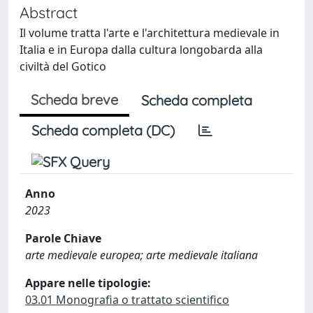
Abstract
Il volume tratta l'arte e l'architettura medievale in
Italia e in Europa dalla cultura longobarda alla
civiltà del Gotico
Scheda breve
Scheda completa
Scheda completa (DC)
Anno
2023
Parole Chiave
arte medievale europea; arte medievale italiana
Appare nelle tipologie:
03.01 Monografia o trattato scientifico