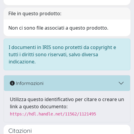
File in questo prodotto:
Non ci sono file associati a questo prodotto.
I documenti in IRIS sono protetti da copyright e
tutti i diritti sono riservati, salvo diversa
indicazione.
Informazioni
Utilizza questo identificativo per citare o creare un
link a questo documento:
https://hdl.handle.net/11562/1121495
Citazioni