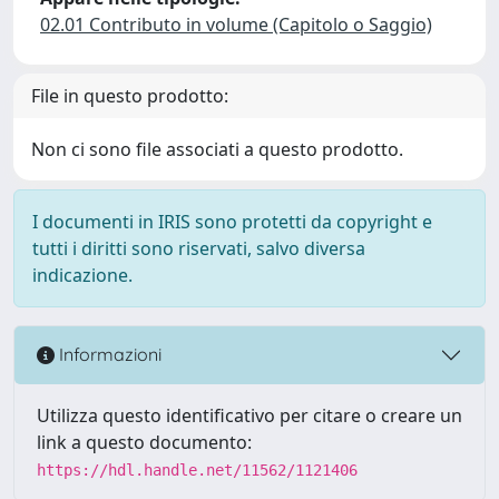
02.01 Contributo in volume (Capitolo o Saggio)
File in questo prodotto:
Non ci sono file associati a questo prodotto.
I documenti in IRIS sono protetti da copyright e
tutti i diritti sono riservati, salvo diversa
indicazione.
Informazioni
Utilizza questo identificativo per citare o creare un
link a questo documento:
https://hdl.handle.net/11562/1121406