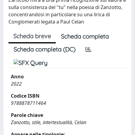
sulla consistenza del "tu" nella poesia di Zanzotto,
concentrandosi in particolare su una lirica di
Conglomerati legata a Paul Celan
Scheda breve
Scheda completa
Scheda completa (DC)
Anno
2022
Codice ISBN
9788878711464
Parole chiave
Zanzotto, stile, intertestualità, Celan
Appare nelle tipologie: