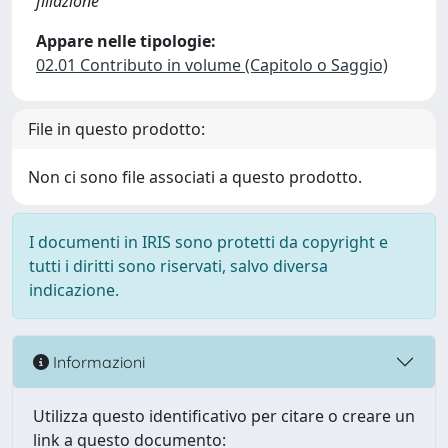
filiazione
Appare nelle tipologie:
02.01 Contributo in volume (Capitolo o Saggio)
File in questo prodotto:
Non ci sono file associati a questo prodotto.
I documenti in IRIS sono protetti da copyright e
tutti i diritti sono riservati, salvo diversa
indicazione.
Informazioni
Utilizza questo identificativo per citare o creare un
link a questo documento: