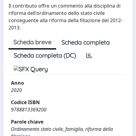
Il contributo offre un commento alla disciplina di
riforma dell'ordinamento dello stato civile
conseguente alla riforma della filiazione del 2012-
2013.
Scheda breve
Scheda completa
Scheda completa (DC)
Anno
2020
Codice ISBN
9788813369200
Parole chiave
Ordinamento stato civile, famiglia, riforma della