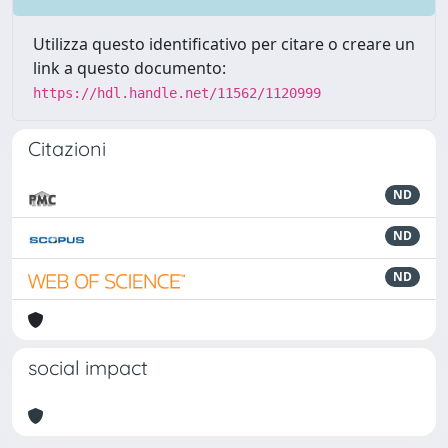
Utilizza questo identificativo per citare o creare un
link a questo documento:
https://hdl.handle.net/11562/1120999
Citazioni
ND
ND
ND
social impact