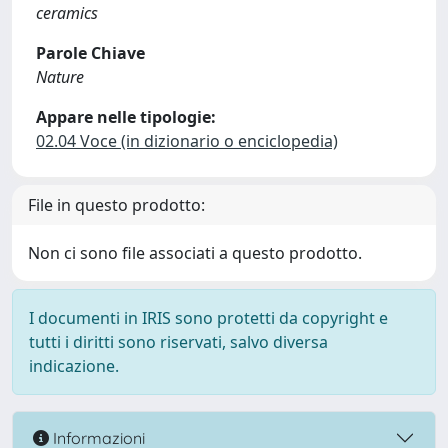
ceramics
Parole Chiave
Nature
Appare nelle tipologie:
02.04 Voce (in dizionario o enciclopedia)
File in questo prodotto:
Non ci sono file associati a questo prodotto.
I documenti in IRIS sono protetti da copyright e
tutti i diritti sono riservati, salvo diversa
indicazione.
Informazioni