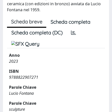
ceramica (con edizioni in bronzo) avviata da Lucio
Fontana nel 1959.
Scheda breve
Scheda completa
Scheda completa (DC)
Anno
2023
ISBN
9788822907271
Parole Chiave
Lucio Fontana
Parole Chiave
sculpture