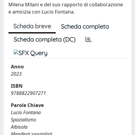
Milena Milani e del suo rapporto di collaborazione
e amicizia con Lucio Fontana.
Scheda breve
Scheda completa
Scheda completa (DC)
Anno
2023
ISBN
9788822907271
Parole Chiave
Lucio Fontana
Spazialismo
Albisola
Manifesti spazialisti