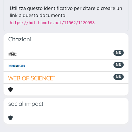
Utilizza questo identificativo per citare o creare un
link a questo documento:
https://hdl.handle.net/11562/1120998
Citazioni
ND
ND
ND
social impact