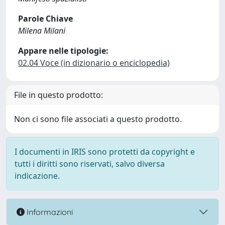
Parole Chiave
Milena Milani
Appare nelle tipologie:
02.04 Voce (in dizionario o enciclopedia)
File in questo prodotto:
Non ci sono file associati a questo prodotto.
I documenti in IRIS sono protetti da copyright e
tutti i diritti sono riservati, salvo diversa
indicazione.
Informazioni