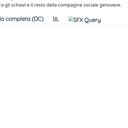
ra gli schiavi e il resto della compagine sociale genovese.
a completa (DC)