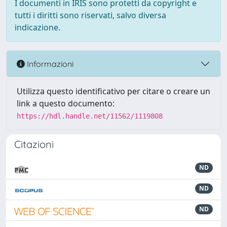
I documenti in IRIS sono protetti da copyright e
tutti i diritti sono riservati, salvo diversa
indicazione.
Informazioni
Utilizza questo identificativo per citare o creare un
link a questo documento:
https://hdl.handle.net/11562/1119808
Citazioni
ND
ND
ND