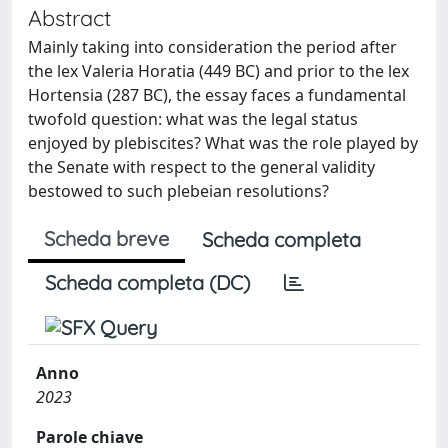
Abstract
Mainly taking into consideration the period after
the lex Valeria Horatia (449 BC) and prior to the lex
Hortensia (287 BC), the essay faces a fundamental
twofold question: what was the legal status
enjoyed by plebiscites? What was the role played by
the Senate with respect to the general validity
bestowed to such plebeian resolutions?
Scheda breve
Scheda completa
Scheda completa (DC)
Anno
2023
Parole chiave