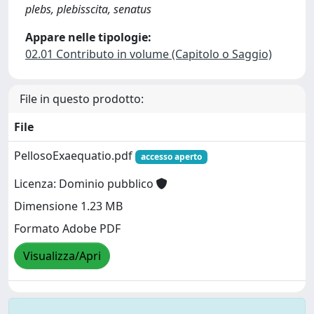
plebs, plebisscita, senatus
Appare nelle tipologie:
02.01 Contributo in volume (Capitolo o Saggio)
File in questo prodotto:
File
PellosoExaequatio.pdf
accesso aperto
Licenza: Dominio pubblico
Dimensione 1.23 MB
Formato Adobe PDF
Visualizza/Apri