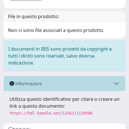
File in questo prodotto:
Non ci sono file associati a questo prodotto.
I documenti in IRIS sono protetti da copyright e
tutti i diritti sono riservati, salvo diversa
indicazione.
Informazioni
Utilizza questo identificativo per citare o creare un
link a questo documento:
https://hdl.handle.net/11562/1119506