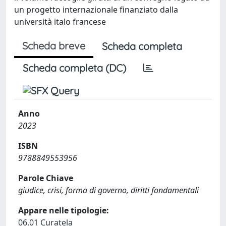
un progetto internazionale finanziato dalla
università italo francese
Scheda breve
Scheda completa
Scheda completa (DC)
Anno
2023
ISBN
9788849553956
Parole Chiave
giudice, crisi, forma di governo, diritti fondamentali
Appare nelle tipologie:
06.01 Curatela