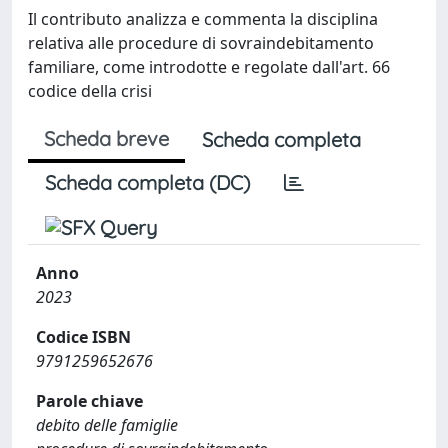
Il contributo analizza e commenta la disciplina
relativa alle procedure di sovraindebitamento
familiare, come introdotte e regolate dall'art. 66
codice della crisi
Scheda breve
Scheda completa
Scheda completa (DC)
Anno
2023
Codice ISBN
9791259652676
Parole chiave
debito delle famiglie