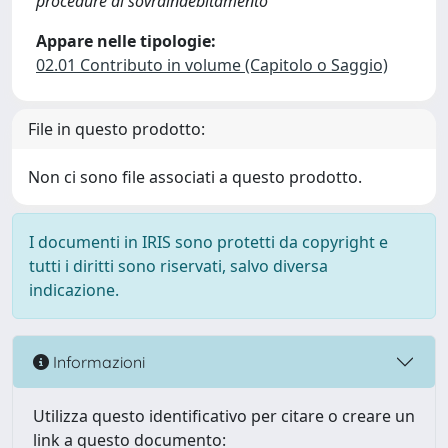
procedure di sovraindebitamento
Appare nelle tipologie:
02.01 Contributo in volume (Capitolo o Saggio)
File in questo prodotto:
Non ci sono file associati a questo prodotto.
I documenti in IRIS sono protetti da copyright e
tutti i diritti sono riservati, salvo diversa
indicazione.
Informazioni
Utilizza questo identificativo per citare o creare un
link a questo documento: