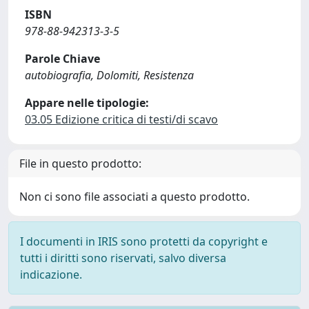
ISBN
978-88-942313-3-5
Parole Chiave
autobiografia, Dolomiti, Resistenza
Appare nelle tipologie:
03.05 Edizione critica di testi/di scavo
File in questo prodotto:
Non ci sono file associati a questo prodotto.
I documenti in IRIS sono protetti da copyright e
tutti i diritti sono riservati, salvo diversa
indicazione.