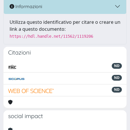
Informazioni
Utilizza questo identificativo per citare o creare un
link a questo documento:
https://hdl.handle.net/11562/1119206
Citazioni
ND
ND
ND
social impact