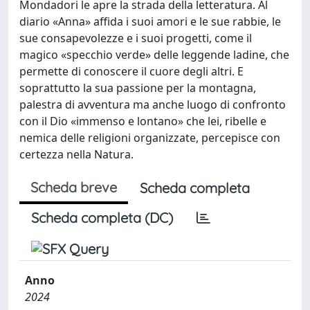
Mondadori le apre la strada della letteratura. Al
diario «Anna» affida i suoi amori e le sue rabbie, le
sue consapevolezze e i suoi progetti, come il
magico «specchio verde» delle leggende ladine, che
permette di conoscere il cuore degli altri. E
soprattutto la sua passione per la montagna,
palestra di avventura ma anche luogo di confronto
con il Dio «immenso e lontano» che lei, ribelle e
nemica delle religioni organizzate, percepisce con
certezza nella Natura.
Scheda breve
Scheda completa
Scheda completa (DC)
Anno
2024