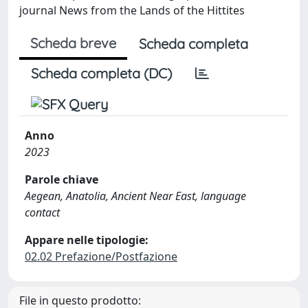
journal News from the Lands of the Hittites
Scheda breve
Scheda completa
Scheda completa (DC)
Anno
2023
Parole chiave
Aegean, Anatolia, Ancient Near East, language
contact
Appare nelle tipologie:
02.02 Prefazione/Postfazione
File in questo prodotto: