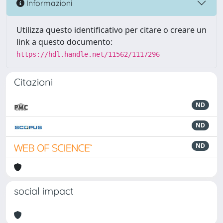
Informazioni
Utilizza questo identificativo per citare o creare un
link a questo documento:
https://hdl.handle.net/11562/1117296
Citazioni
ND
ND
ND
social impact