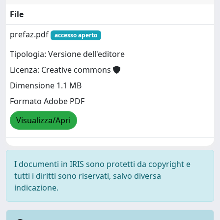
File
prefaz.pdf
accesso aperto
Tipologia: Versione dell'editore
Licenza: Creative commons
Dimensione 1.1 MB
Formato Adobe PDF
Visualizza/Apri
I documenti in IRIS sono protetti da copyright e
tutti i diritti sono riservati, salvo diversa
indicazione.