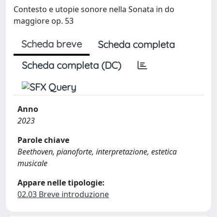
Contesto e utopie sonore nella Sonata in do
maggiore op. 53
Scheda breve
Scheda completa
Scheda completa (DC)
Anno
2023
Parole chiave
Beethoven, pianoforte, interpretazione, estetica
musicale
Appare nelle tipologie:
02.03 Breve introduzione