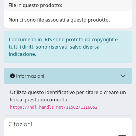
File in questo prodotto:
Non ci sono file associati a questo prodotto.
I documenti in IRIS sono protetti da copyright e
tutti i diritti sono riservati, salvo diversa
indicazione.
Informazioni
Utilizza questo identificativo per citare o creare un
link a questo documento:
https://hdl.handle.net/11562/1116852
Citazioni