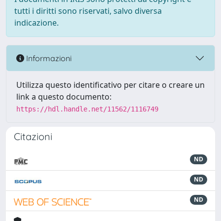
tutti i diritti sono riservati, salvo diversa
indicazione.
Informazioni
Utilizza questo identificativo per citare o creare un
link a questo documento:
https://hdl.handle.net/11562/1116749
Citazioni
ND
ND
ND