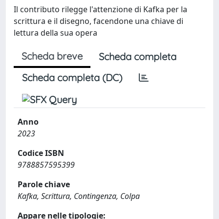
Il contributo rilegge l'attenzione di Kafka per la
scrittura e il disegno, facendone una chiave di
lettura della sua opera
Scheda breve
Scheda completa
Scheda completa (DC)
Anno
2023
Codice ISBN
9788857595399
Parole chiave
Kafka, Scrittura, Contingenza, Colpa
Appare nelle tipologie: