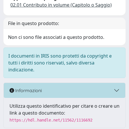
02.01 Contributo in volume (Capitolo o Saggio)
File in questo prodotto:
Non ci sono file associati a questo prodotto.
I documenti in IRIS sono protetti da copyright e
tutti i diritti sono riservati, salvo diversa
indicazione.
Informazioni
Utilizza questo identificativo per citare o creare un
link a questo documento:
https://hdl.handle.net/11562/1116692