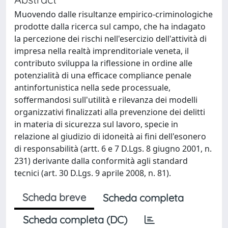
Muovendo dalle risultanze empirico-criminologiche
prodotte dalla ricerca sul campo, che ha indagato
la percezione dei rischi nell'esercizio dell'attività di
impresa nella realtà imprenditoriale veneta, il
contributo sviluppa la riflessione in ordine alle
potenzialità di una efficace compliance penale
antinfortunistica nella sede processuale,
soffermandosi sull'utilità e rilevanza dei modelli
organizzativi finalizzati alla prevenzione dei delitti
in materia di sicurezza sul lavoro, specie in
relazione al giudizio di idoneità ai fini dell'esonero
di responsabilità (artt. 6 e 7 D.Lgs. 8 giugno 2001, n.
231) derivante dalla conformità agli standard
tecnici (art. 30 D.Lgs. 9 aprile 2008, n. 81).
Scheda breve
Scheda completa
Scheda completa (DC)