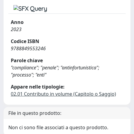
Anno
2023
Codice ISBN
9788849553246
Parole chiave
"compliance"; "penale"; "antinfortunistica";
"processo"; "enti"
Appare nelle tipologie:
02.01 Contributo in volume (Capitolo o Saggio)
File in questo prodotto:
Non ci sono file associati a questo prodotto.