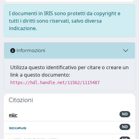
I documenti in IRIS sono protetti da copyright e
tutti i diritti sono riservati, salvo diversa
indicazione.
Informazioni
Utilizza questo identificativo per citare o creare un
link a questo documento:
https://hdl.handle.net/11562/1115487
Citazioni
ND
ND