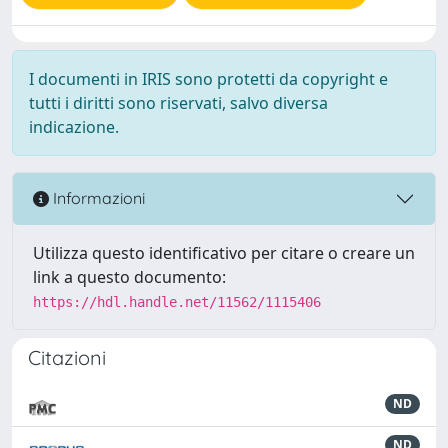
I documenti in IRIS sono protetti da copyright e
tutti i diritti sono riservati, salvo diversa
indicazione.
Informazioni
Utilizza questo identificativo per citare o creare un
link a questo documento:
https://hdl.handle.net/11562/1115406
Citazioni
ND
ND