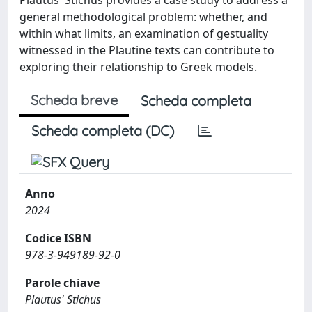
general methodological problem: whether, and
within what limits, an examination of gestuality
witnessed in the Plautine texts can contribute to
exploring their relationship to Greek models.
Scheda breve
Scheda completa
Scheda completa (DC)
Anno
2024
Codice ISBN
978-3-949189-92-0
Parole chiave
Plautus' Stichus