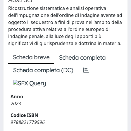
Ricostruzione sistematica e analisi operativa
dell'impugnazione dell'ordine di indagine avente ad
oggetto il sequestro a fini di prova nell'ambito della
procedura attiva relativa all'ordine europeo di
indagine penale, alla luce degli apporti più
significativi di giurisprudenza e dottrina in materia.
Scheda breve
Scheda completa
Scheda completa (DC)
Anno
2023
Codice ISBN
9788821779596