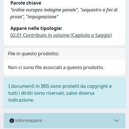
Parole chiave
"ordine europeo indagine penale", "sequestro a fini di
prova", "impugnazione"
Appare nelle tipologie:
02.01 Contributo in volume (Capitolo o Saggio)
File in questo prodotto:
Non ci sono file associati a questo prodotto.
I documenti in IRIS sono protetti da copyright e
tutti i diritti sono riservati, salvo diversa
indicazione.
Informazioni