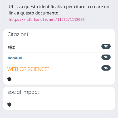
Utilizza questo identificativo per citare o creare un
link a questo documento:
https://hdl.handle.net/11562/1112086
Citazioni
ND
ND
ND
social impact