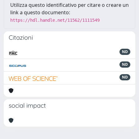
Utilizza questo identificativo per citare o creare un
link a questo documento:
https://hdl.handle.net/11562/1111549
Citazioni
ND
ND
ND
social impact