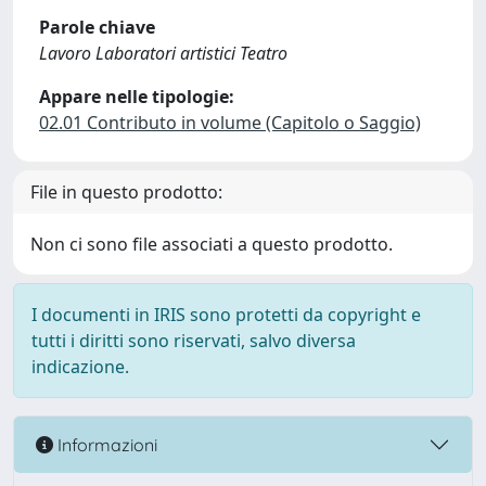
Parole chiave
Lavoro Laboratori artistici Teatro
Appare nelle tipologie:
02.01 Contributo in volume (Capitolo o Saggio)
File in questo prodotto:
Non ci sono file associati a questo prodotto.
I documenti in IRIS sono protetti da copyright e
tutti i diritti sono riservati, salvo diversa
indicazione.
Informazioni