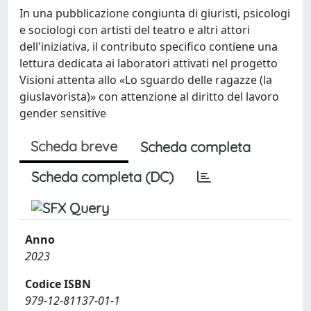
In una pubblicazione congiunta di giuristi, psicologi
e sociologi con artisti del teatro e altri attori
dell'iniziativa, il contributo specifico contiene una
lettura dedicata ai laboratori attivati nel progetto
Visioni attenta allo «Lo sguardo delle ragazze (la
giuslavorista)» con attenzione al diritto del lavoro
gender sensitive
Scheda breve
Scheda completa
Scheda completa (DC)
Anno
2023
Codice ISBN
979-12-81137-01-1