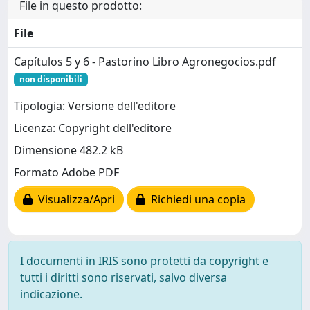
File in questo prodotto:
File
Capítulos 5 y 6 - Pastorino Libro Agronegocios.pdf
non disponibili
Tipologia: Versione dell'editore
Licenza: Copyright dell'editore
Dimensione 482.2 kB
Formato Adobe PDF
Visualizza/Apri
Richiedi una copia
I documenti in IRIS sono protetti da copyright e
tutti i diritti sono riservati, salvo diversa
indicazione.