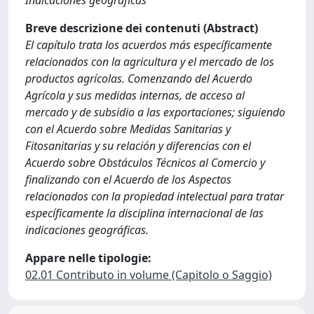
Breve descrizione dei contenuti (Abstract)
El capítulo trata los acuerdos más específicamente
relacionados con la agricultura y el mercado de los
productos agrícolas. Comenzando del Acuerdo
Agrícola y sus medidas internas, de acceso al
mercado y de subsidio a las exportaciones; siguiendo
con el Acuerdo sobre Medidas Sanitarias y
Fitosanitarias y su relación y diferencias con el
Acuerdo sobre Obstáculos Técnicos al Comercio y
finalizando con el Acuerdo de los Aspectos
relacionados con la propiedad intelectual para tratar
específicamente la disciplina internacional de las
indicaciones geográficas.
Appare nelle tipologie:
02.01 Contributo in volume (Capitolo o Saggio)