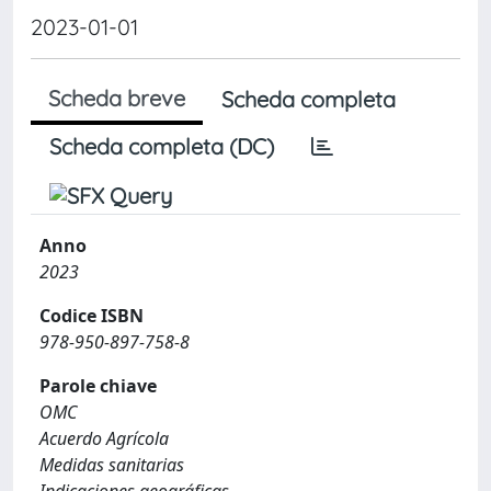
2023-01-01
Scheda breve
Scheda completa
Scheda completa (DC)
Anno
2023
Codice ISBN
978-950-897-758-8
Parole chiave
OMC
Acuerdo Agrícola
Medidas sanitarias
Indicaciones geográficas