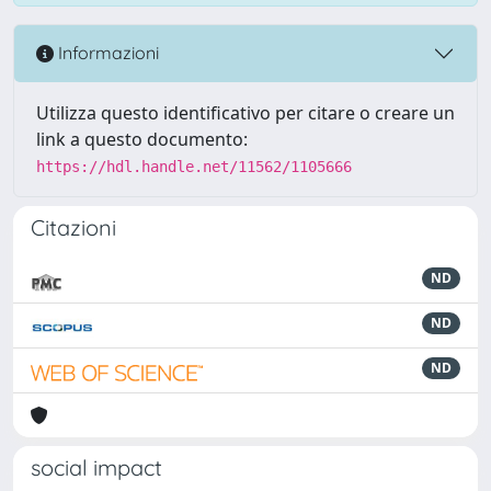
Informazioni
Utilizza questo identificativo per citare o creare un
link a questo documento:
https://hdl.handle.net/11562/1105666
Citazioni
ND
ND
ND
social impact