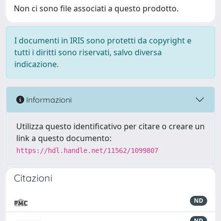
Non ci sono file associati a questo prodotto.
I documenti in IRIS sono protetti da copyright e
tutti i diritti sono riservati, salvo diversa
indicazione.
Informazioni
Utilizza questo identificativo per citare o creare un
link a questo documento:
https://hdl.handle.net/11562/1099807
Citazioni
ND
ND