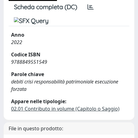
Scheda completa (DC)
Anno
2022
Codice ISBN
9788849551549
Parole chiave
debiti crisi responsabilità patrimoniale esecuzione
forzata
Appare nelle tipologie:
02.01 Contributo in volume (Capitolo o Saggio)
File in questo prodotto: